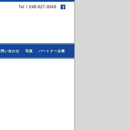
Tel / 048-627-0048
お問い合わせ
写真
パートナー企業