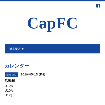
CapFC
MENU ▼
カレンダー
2020-05-15 (Fri)
指定なし
活動日
U10B）
U10A）
U12）