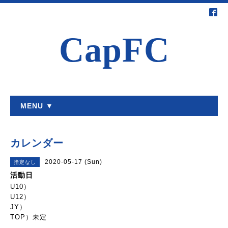
CapFC
MENU ▼
カレンダー
2020-05-17 (Sun)
指定なし
活動日
U10）
U12）
JY）
TOP）未定