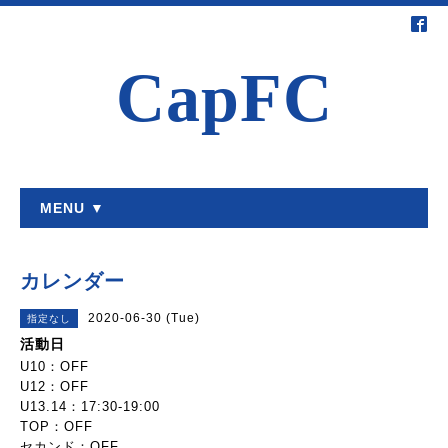
CapFC
MENU ▼
カレンダー
2020-06-30 (Tue)
指定なし
活動日
U10：OFF
U12：OFF
U13.14：17:30-19:00
TOP：OFF
セカンド：OFF