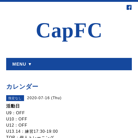
CapFC
MENU ▼
カレンダー
2020-07-16 (Thu)
指定なし
活動日
U9：OFF
U10：OFF
U12：OFF
U13.14：練習17:30-19:00
TOP：個人トレーニング