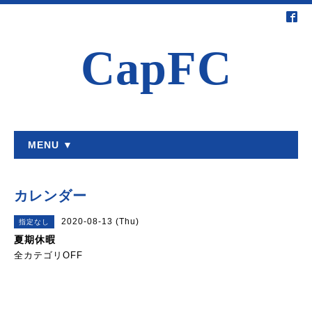
CapFC
MENU ▼
カレンダー
2020-08-13 (Thu)
指定なし
夏期休暇
全カテゴリOFF