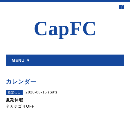
CapFC
MENU ▼
カレンダー
2020-08-15 (Sat)
指定なし
夏期休暇
全カテゴリOFF