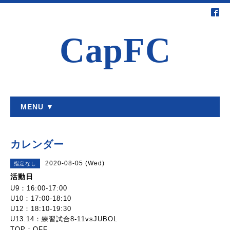
CapFC
MENU ▼
カレンダー
2020-08-05 (Wed)
指定なし
活動日
U9：16:00-17:00
U10：17:00-18:10
U12：18:10-19:30
U13.14：練習試合8-11vsJUBOL
TOP：OFF