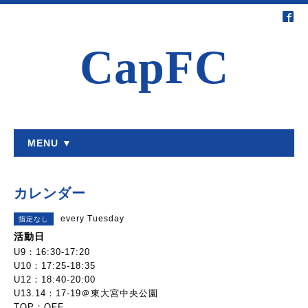
CapFC
MENU ▼
カレンダー
every Tuesday
指定なし
活動日
U9：16:30-17:20
U10：17:25-18:35
U12：18:40-20:00
U13.14：17-19＠東大宮中央公園
TOP：OFF