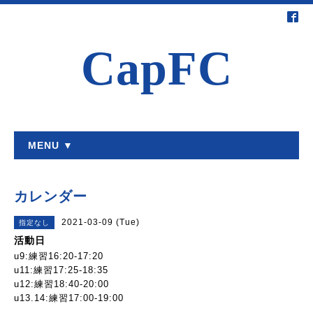
CapFC
MENU ▼
カレンダー
2021-03-09 (Tue)
指定なし
活動日
u9:練習16:20-17:20
u11:練習17:25-18:35
u12:練習18:40-20:00
u13.14:練習17:00-19:00