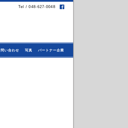
Tel / 048-627-0048
お問い合わせ
写真
パートナー企業