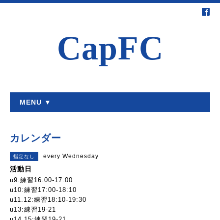
CapFC
MENU ▼
カレンダー
every Wednesday
指定なし
活動日
u9:練習16:00-17:00
u10:練習17:00-18:10
u11.12:練習18:10-19:30
u13:練習19-21
u14.15:練習19-21