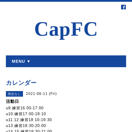
CapFC
MENU ▼
カレンダー
2021-06-11 (Fri)
指定なし
活動日
u9:練習16:00-17:00
u10:練習17:00-18:10
u11.12:練習18:10-19:30
u13:練習18:30-20:00
u14.15:練習19:30-21:00