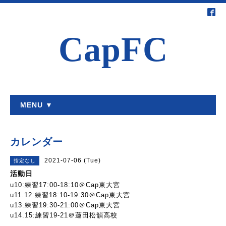
CapFC
MENU ▼
カレンダー
2021-07-06 (Tue)
指定なし
活動日
u10:練習17:00-18:10＠Cap東大宮
u11.12:練習18:10-19:30＠Cap東大宮
u13:練習19:30-21:00＠Cap東大宮
u14.15:練習19-21＠蓮田松韻高校