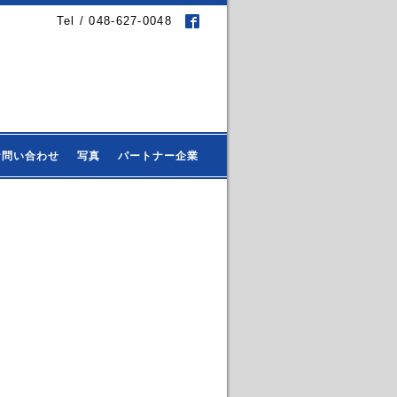
Tel / 048-627-0048
お問い合わせ
写真
パートナー企業