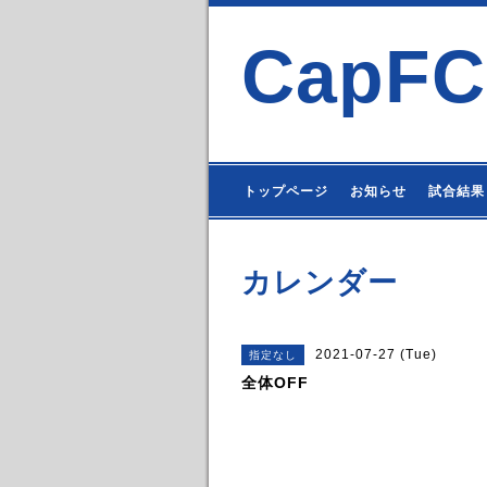
CapFC
トップページ
お知らせ
試合結果
カレンダー
2021-07-27 (Tue)
指定なし
全体OFF