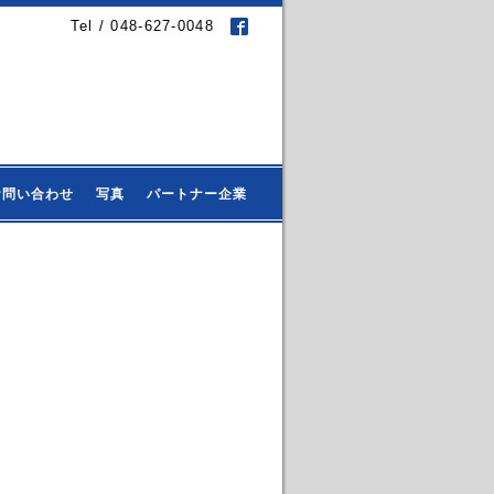
Tel / 048-627-0048
お問い合わせ
写真
パートナー企業