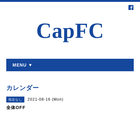
CapFC
MENU ▼
カレンダー
2021-08-16 (Mon)
指定なし
全体OFF