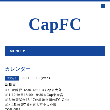
CapFC
MENU ▼
カレンダー
2021-08-18 (Wed)
指定なし
活動日
u9.10:練習16:30-18:00＠Cap東大宮
u11.12:練習18:00-19:30＠Cap東大宮
u13:練習試合13-17＠堀崎公園vsFC Gois
u14.15:練習7-9＠東大宮中央公園
TOP:OFF