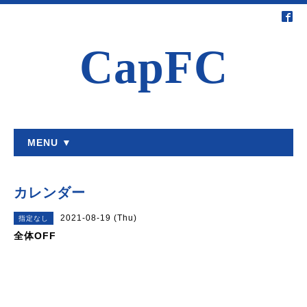
CapFC
MENU ▼
カレンダー
2021-08-19 (Thu)
指定なし
全体OFF