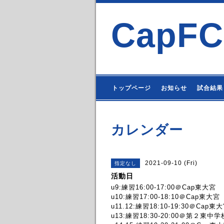
CapFC
トップページ
お知らせ
試合結果
カレンダー
2021-09-10 (Fri)
指定なし
活動日
u9:練習16:00-17:00＠Cap東大宮
u10:練習17:00-18:10＠Cap東大宮
u11.12:練習18:10-19:30＠Cap東
u13:練習18:30-20:00＠第２東中学