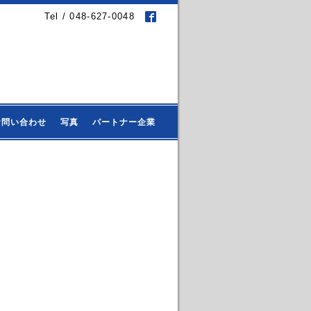
Tel / 048-627-0048
お問い合わせ
写真
パートナー企業