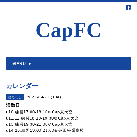
CapFC
MENU ▼
カレンダー
2021-09-21 (Tue)
指定なし
活動日
u10:練習17:00-18:10＠Cap東大宮
u11.12:練習18:10-19:30＠Cap東大宮
u13:練習19:30-21:00＠Cap東大宮
u14.15:練習19:00-21:00＠蓮田松韻高校