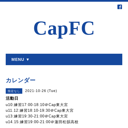
CapFC
MENU ▼
カレンダー
2021-10-26 (Tue)
指定なし
活動日
u10:練習17:00-18:10＠Cap東大宮
u11.12:練習18:10-19:30＠Cap東大宮
u13:練習19:30-21:00＠Cap東大宮
u14.15:練習19:00-21:00＠蓮田松韻高校