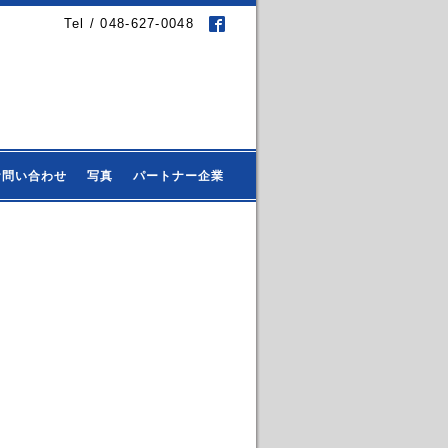
Tel / 048-627-0048
お問い合わせ
写真
パートナー企業