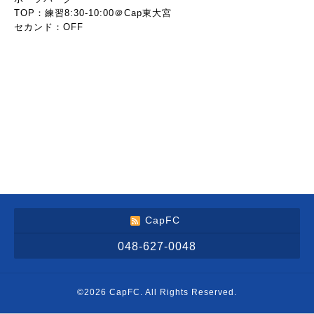
TOP：練習8:30-10:00＠Cap東大宮
セカンド：OFF
CapFC
048-627-0048
©2026
CapFC
. All Rights Reserved.