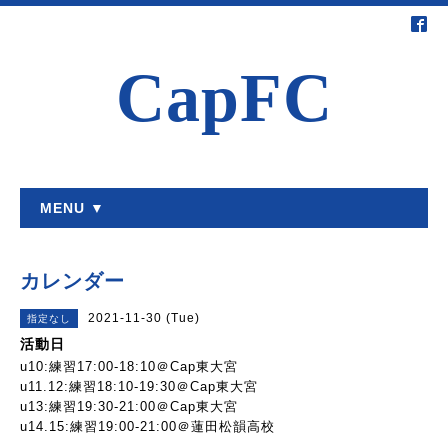
CapFC
MENU ▼
カレンダー
2021-11-30 (Tue)
指定なし
活動日
u10:練習17:00-18:10＠Cap東大宮
u11.12:練習18:10-19:30＠Cap東大宮
u13:練習19:30-21:00＠Cap東大宮
u14.15:練習19:00-21:00＠蓮田松韻高校