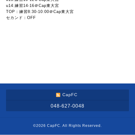
u14:練習14-16＠Cap東大宮
TOP：練習8:30-10:00＠Cap東大宮
セカンド：OFF
CapFC
048-627-0048
©2026
CapFC
. All Rights Reserved.