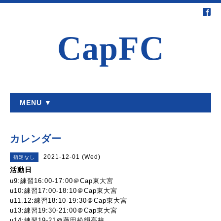
CapFC
MENU ▼
カレンダー
2021-12-01 (Wed)
指定なし
活動日
u9:練習16:00-17:00＠Cap東大宮
u10:練習17:00-18:10＠Cap東大宮
u11.12:練習18:10-19:30＠Cap東大宮
u13:練習19:30-21:00＠Cap東大宮
u14:練習19-21＠蓮田松韻高校