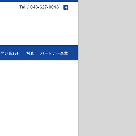
Tel / 048-627-0048
お問い合わせ
写真
パートナー企業