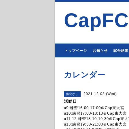
CapFC
トップページ
お知らせ
試合結果
カレンダー
2021-12-08 (Wed)
指定なし
活動日
u9:練習16:00-17:00＠Cap東大宮
u10:練習17:00-18:10＠Cap東大宮
u11.12:練習18:10-19:30＠Cap東
u13:練習19:30-21:00＠Cap東大宮