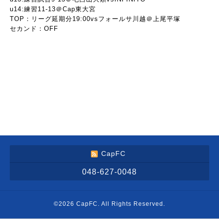
u14:練習11-13＠Cap東大宮
TOP：リーグ延期分19:00vsフォールサ川越＠上尾平塚
セカンド：OFF
CapFC
048-627-0048
©2026
CapFC
. All Rights Reserved.