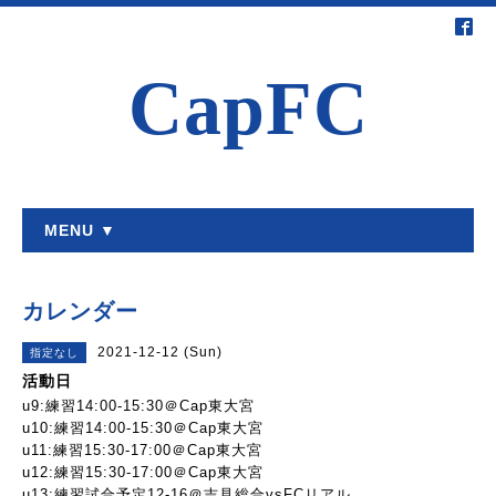
CapFC
MENU ▼
カレンダー
2021-12-12 (Sun)
指定なし
活動日
u9:練習14:00-15:30＠Cap東大宮
u10:練習14:00-15:30＠Cap東大宮
u11:練習15:30-17:00＠Cap東大宮
u12:練習15:30-17:00＠Cap東大宮
u13:練習試合予定12-16＠吉見総合vsFCリアル