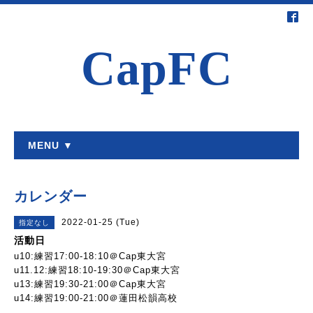
CapFC
MENU ▼
カレンダー
2022-01-25 (Tue)
指定なし
活動日
u10:練習17:00-18:10＠Cap東大宮
u11.12:練習18:10-19:30＠Cap東大宮
u13:練習19:30-21:00＠Cap東大宮
u14:練習19:00-21:00＠蓮田松韻高校