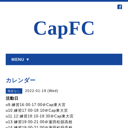
CapFC
MENU ▼
カレンダー
2022-01-19 (Wed)
指定なし
活動日
u9:練習16:00-17:00＠Cap東大宮
u10:練習17:00-18:10＠Cap東大宮
u11.12:練習18:10-19:30＠Cap東大宮
u13:練習19:00-21:00＠蓮田松韻高校
u14:練習19:00-21:00＠蓮田松韻高校