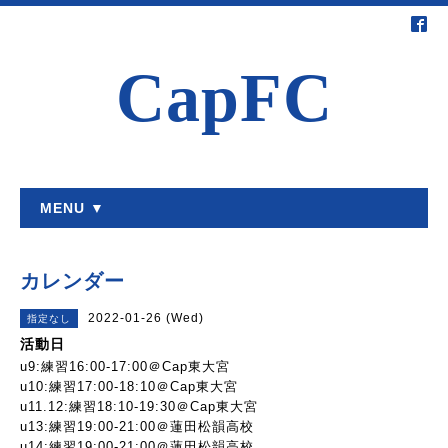
CapFC
MENU ▼
カレンダー
2022-01-26 (Wed)
指定なし
活動日
u9:練習16:00-17:00＠Cap東大宮
u10:練習17:00-18:10＠Cap東大宮
u11.12:練習18:10-19:30＠Cap東大宮
u13:練習19:00-21:00＠蓮田松韻高校
u14:練習19:00-21:00＠蓮田松韻高校