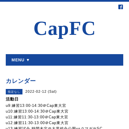
CapFC
MENU ▼
カレンダー
2022-02-12 (Sat)
指定なし
活動日
u9:練習13:00-14:30＠Cap東大宮
u10:練習13:00-14:30＠Cap東大宮
u11:練習11:30-13:00＠Cap東大宮
u12:練習11:30-13:00＠Cap東大宮
u13:練習試合 時間未定＠大里総合公園vsクマガヤSC