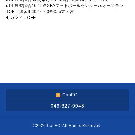
u14:練習試合16-18＠SFAフットボールセンターvsオーステン
TOP：練習8:30-10:00＠Cap東大宮
セカンド：OFF
CapFC
048-627-0048
©2026
CapFC
. All Rights Reserved.