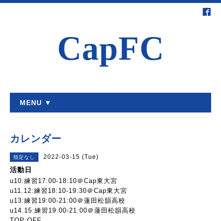
CapFC
MENU ▼
カレンダー
2022-03-15 (Tue)
指定なし
活動日
u10:練習17:00-18:10＠Cap東大宮
u11.12:練習18:10-19:30＠Cap東大宮
u13:練習19:00-21:00＠蓮田松韻高校
u14.15:練習19:00-21:00＠蓮田松韻高校
TOP:OFF