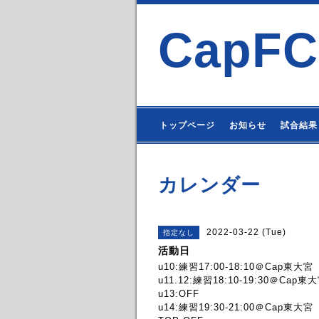
CapFC
トップページ
お知らせ
試合結果
カレンダー
2022-03-22 (Tue)
指定なし
活動日
u10:練習17:00-18:10＠Cap東大宮
u11.12:練習18:10-19:30＠Cap東
u13:OFF
u14:練習19:30-21:00＠Cap東大宮