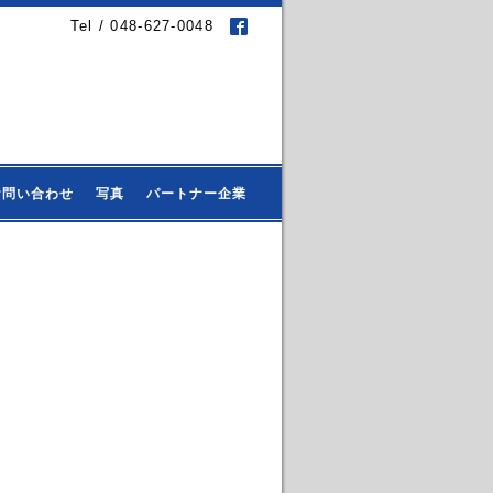
Tel / 048-627-0048
お問い合わせ
写真
パートナー企業