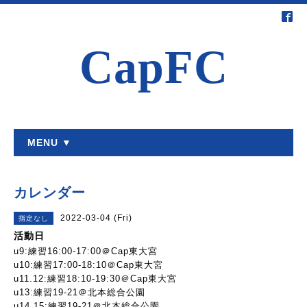
CapFC
MENU ▼
カレンダー
2022-03-04 (Fri)
指定なし
活動日
u9:練習16:00-17:00＠Cap東大宮
u10:練習17:00-18:10＠Cap東大宮
u11.12:練習18:10-19:30＠Cap東大宮
u13:練習19-21＠北本総合公園
u14.15:練習19-21＠北本総合公園