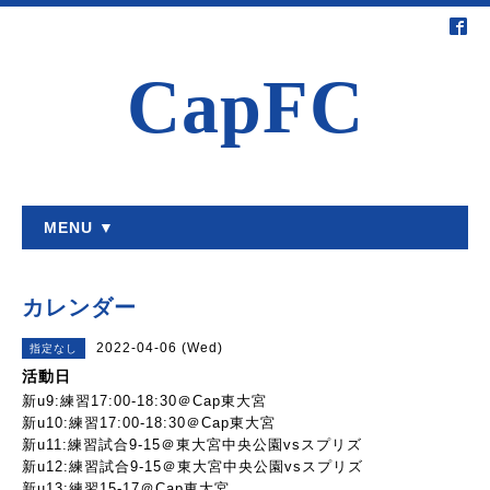
CapFC
MENU ▼
カレンダー
2022-04-06 (Wed)
指定なし
活動日
新u9:練習17:00-18:30＠Cap東大宮
新u10:練習17:00-18:30＠Cap東大宮
新u11:練習試合9-15＠東大宮中央公園vsスプリズ
新u12:練習試合9-15＠東大宮中央公園vsスプリズ
新u13:練習15-17＠Cap東大宮