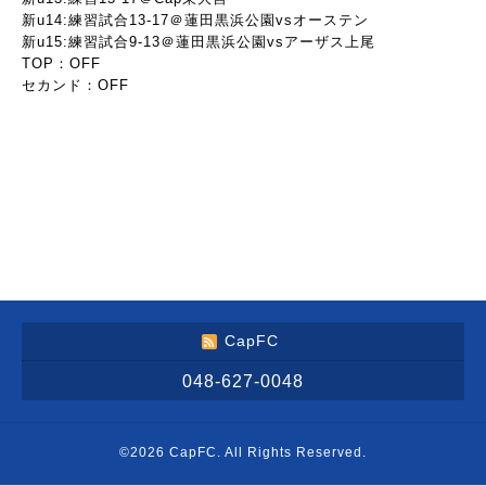
新u14:練習試合13-17＠蓮田黒浜公園vsオーステン
新u15:練習試合9-13＠蓮田黒浜公園vsアーザス上尾
TOP：OFF
セカンド：OFF
CapFC
048-627-0048
©2026
CapFC
. All Rights Reserved.