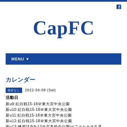
CapFC
MENU ▼
カレンダー
2022-04-09 (Sat)
指定なし
活動日
新u9:紅白戦15-18＠東大宮中央公園
新u10:紅白戦15-18＠東大宮中央公園
新u11:紅白戦15-18＠東大宮中央公園
新u12:紅白戦15-18＠東大宮中央公園
新u13:練習試合9-12＠北本総合公園vsファルカオ久喜