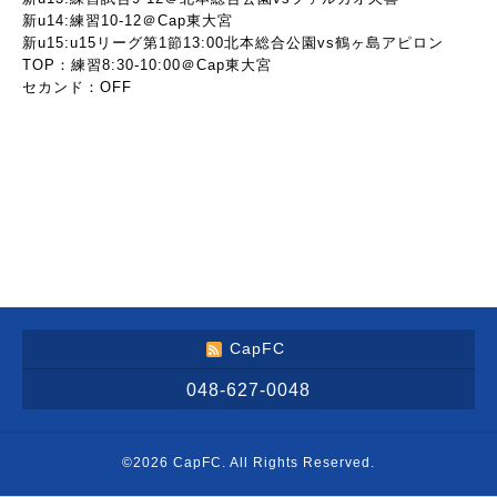
新u14:練習10-12＠Cap東大宮
新u15:u15リーグ第1節13:00北本総合公園vs鶴ヶ島アピロン
TOP：練習8:30-10:00＠Cap東大宮
セカンド：OFF
CapFC
048-627-0048
©2026
CapFC
. All Rights Reserved.