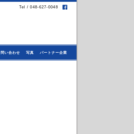
Tel / 048-627-0048
お問い合わせ
写真
パートナー企業