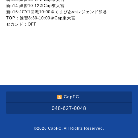
新u14:練習10-12＠Cap東大宮
新u15:JCY1回戦10:00＠くまぴあvsレジェンド熊谷
TOP：練習8:30-10:00＠Cap東大宮
セカンド：OFF
CapFC
048-627-0048
©2026
CapFC
. All Rights Reserved.