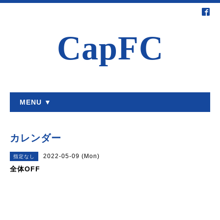
CapFC
MENU ▼
カレンダー
2022-05-09 (Mon)
指定なし
全体OFF