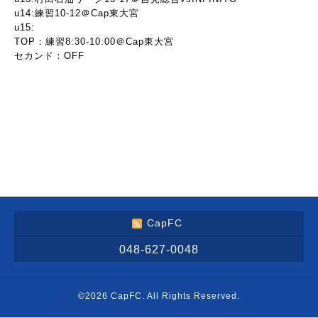
u14:練習10-12＠Cap東大宮
u15:
TOP：練習8:30-10:00＠Cap東大宮
セカンド：OFF
CapFC
048-627-0048
©2026
CapFC
. All Rights Reserved.