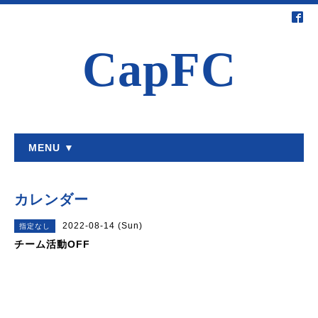
CapFC
MENU ▼
カレンダー
2022-08-14 (Sun)
指定なし
チーム活動OFF