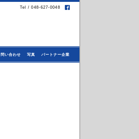
Tel / 048-627-0048
お問い合わせ
写真
パートナー企業