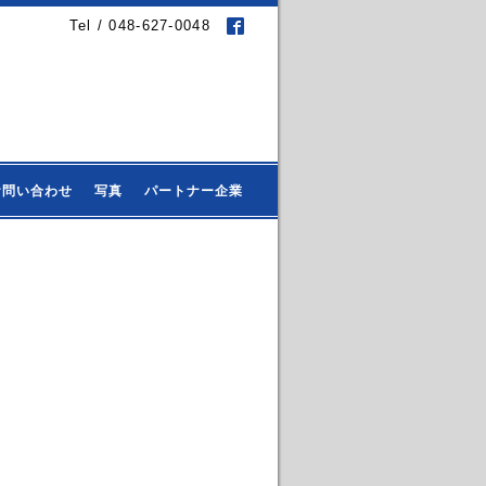
Tel / 048-627-0048
お問い合わせ
写真
パートナー企業