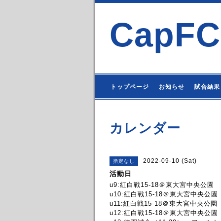
CapFC
トップページ
お知らせ
試合結果
カレンダー
2022-09-10 (Sat)
指定なし
活動日
u9:紅白戦15-18＠東大宮中央公園
u10:紅白戦15-18＠東大宮中央公園
u11:紅白戦15-18＠東大宮中央公園
u12:紅白戦15-18＠東大宮中央公園