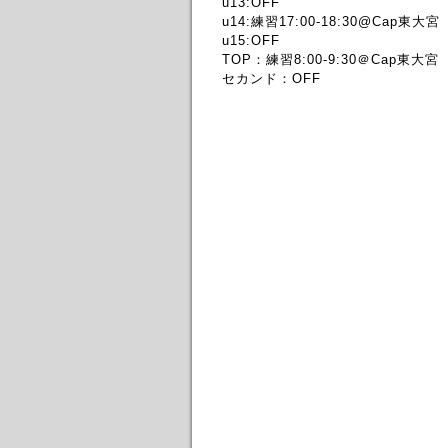
u13:OFF
u14:練習17:00-18:30@Cap東大宮
u15:OFF
TOP：練習8:00-9:30＠Cap東大宮
セカンド：OFF