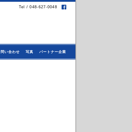
Tel / 048-627-0048
お問い合わせ
写真
パートナー企業