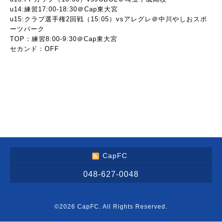
u14:練習17:00-18:30＠Cap東大宮
u15:クラブ選手権2回戦（15:05）vsアレグレ＠中川やしおスポ
ーツパーク
TOP：練習8:00-9:30＠Cap東大宮
セカンド：OFF
CapFC
048-627-0048
©2026
CapFC
. All Rights Reserved.