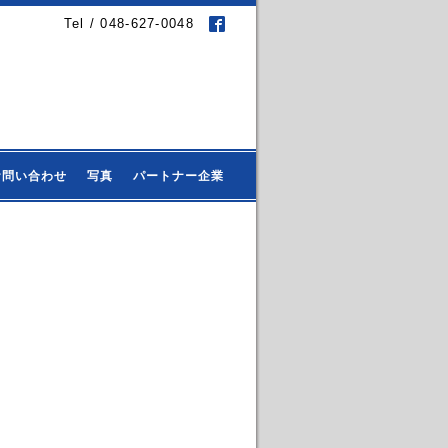
Tel / 048-627-0048
お問い合わせ
写真
パートナー企業