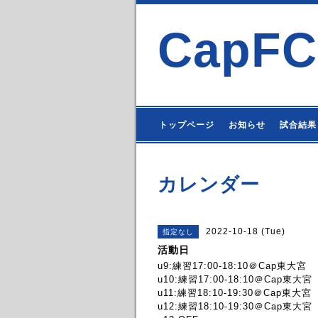
CapFC
トップページ
お知らせ
試合結果
カレンダー
2022-10-18 (Tue)
指定なし
活動日
u9:練習17:00-18:10＠Cap東大宮
u10:練習17:00-18:10＠Cap東大宮
u11:練習18:10-19:30＠Cap東大宮
u12:練習18:10-19:30＠Cap東大宮