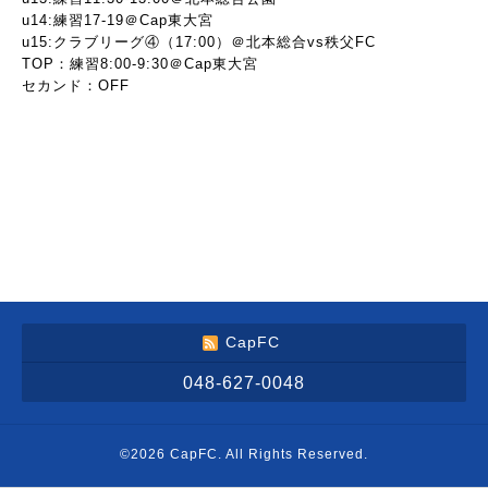
u14:練習17-19＠Cap東大宮
u15:クラブリーグ④（17:00）＠北本総合vs秩父FC
TOP：練習8:00-9:30＠Cap東大宮
セカンド：OFF
CapFC
048-627-0048
©2026
CapFC
. All Rights Reserved.