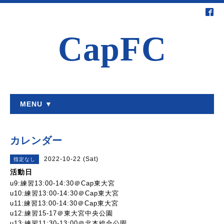
CapFC
MENU ▼
カレンダー
2022-10-22 (Sat)
指定なし
活動日
u9:練習13:00-14:30＠Cap東大宮
u10:練習13:00-14:30＠Cap東大宮
u11:練習13:00-14:30＠Cap東大宮
u12:練習15-17＠東大宮中央公園
u13:練習11:30-13:00＠北本総合公園